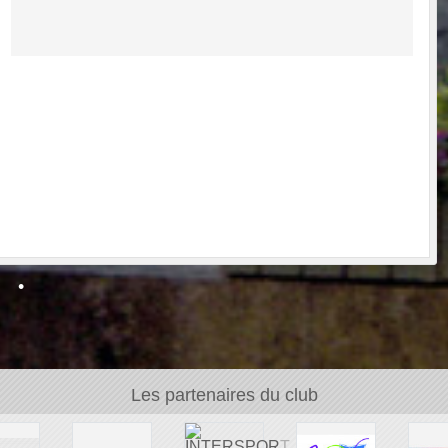
•
Les partenaires du club