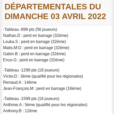
DÉPARTEMENTALES DU
DIMANCHE 03 AVRIL 2022
-Tableau -899 pts (56 joueurs)
Nathan.D : perd en barrage (32ème)
Louka.S : perd en barrage (32ème)
Matis.M-D : perd en barrage (32ème)
Gabin.B : perd en barrage (32ème)
Enzo.G : perd en barrage (32ème)
-Tableau -1299 pts (18 joueurs)
Victor.D : 3ème (qualifié pour les régionales)
Renaud.A : 14ème
Jean-François.M : perd en barrage (16ème)
-Tableau -1599 pts (16 joueurs)
Anthime.A : 5ème (qualifié pour les régionales)
Anthony.B : 12ème