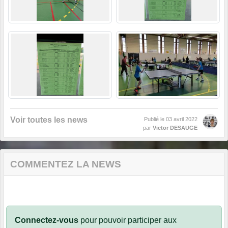
Voir toutes les news
Publié le
03 avril 2022
par
Victor DESAUGE
COMMENTEZ LA NEWS
Connectez-vous
pour pouvoir participer aux