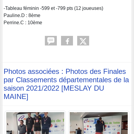
-Tableau féminin -599 et -799 pts (12 joueuses)
Pauline.D : 8ème
Perrine.C : 10ème
Photos associées : Photos des Finales
par Classements départementales de la
saison 2021/2022 [MESLAY DU
MAINE]