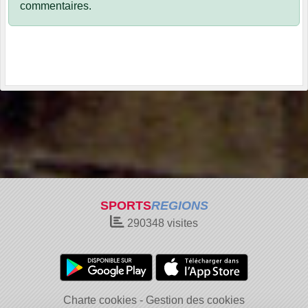
commentaires.
SPORTS
REGIONS
290348
visites
Charte cookies
Gestion des cookies